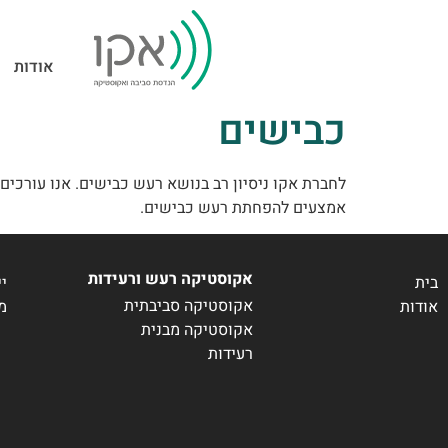
אודות
כבישים
לחברת אקו ניסיון רב בנושא רעש כבישים. אנו עורכים 
אמצעים להפחתת רעש כבישים.
אקוסטיקה רעש ורעידות
בית
יי
אקוסטיקה סביבתית
אודות
מי
אקוסטיקה מבנית
רעידות